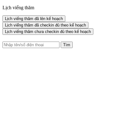
Lịch viếng thăm
Lịch viếng thăm đã lên kế hoạch
Lịch viếng thăm đã checkin đủ theo kế hoạch
Lịch viếng thăm chưa checkin đủ theo kế hoạch
Tìm