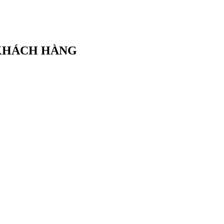
 KHÁCH HÀNG