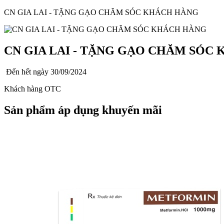
CN GIA LAI - TẶNG GẠO CHĂM SÓC KHÁCH HÀNG
CN GIA LAI - TẶNG GẠO CHĂM SÓC
Đến hết ngày
30/09/2024
Khách hàng OTC
Sản phẩm áp dụng khuyến mãi