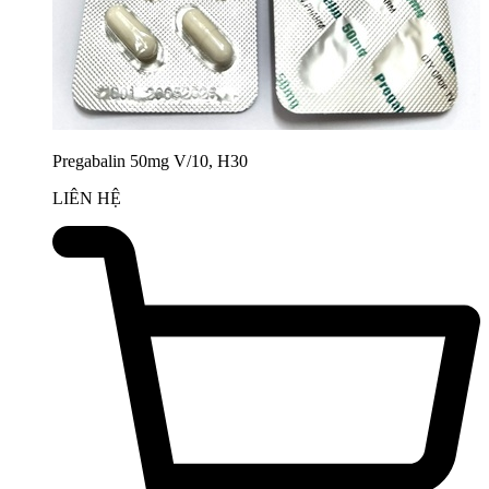
Pregabalin 50mg V/10, H30
LIÊN HỆ