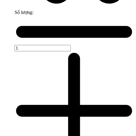
Số lượng: