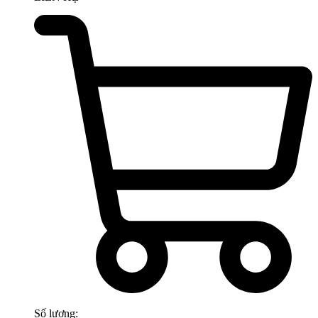
Số lượng: