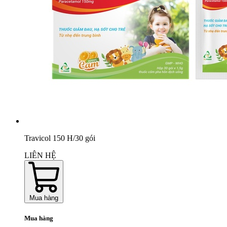
Travicol 150 H/30 gói
LIÊN HỆ
Mua hàng
Mua hàng