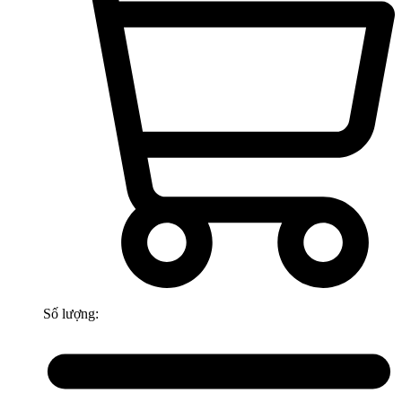
Số lượng: