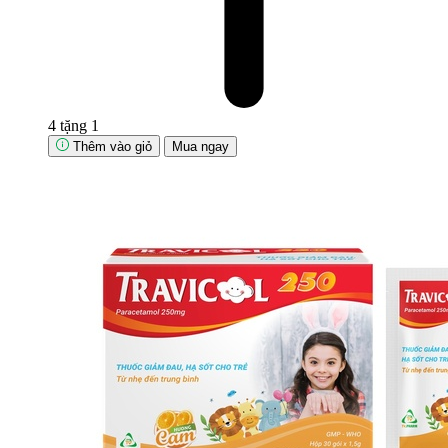
4 tặng 1
Thêm vào giỏ
Mua ngay