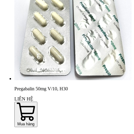
Pregabalin 50mg V/10, H30
LIÊN HỆ
Mua hàng