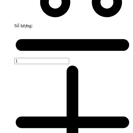
Số lượng: