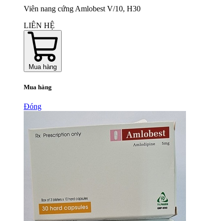
Viên nang cứng Amlobest V/10, H30
LIÊN HỆ
Mua hàng
Mua hàng
Đóng