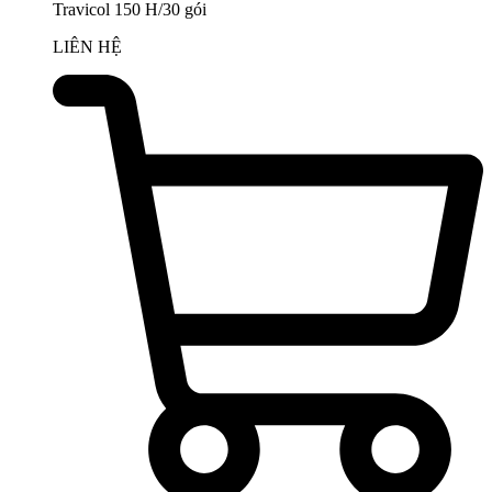
Travicol 150 H/30 gói
LIÊN HỆ