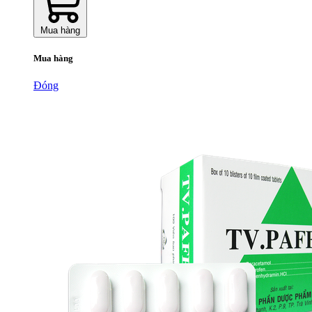
Mua hàng
Mua hàng
Đóng