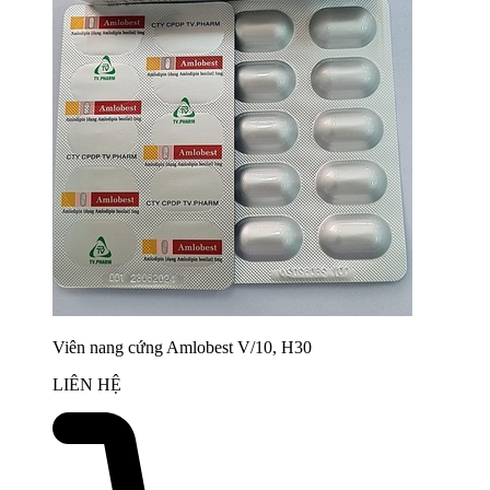
Viên nang cứng Amlobest V/10, H30
LIÊN HỆ