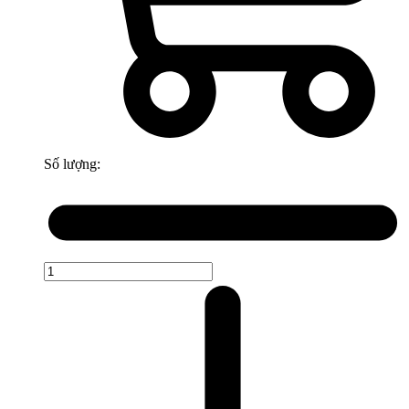
Số lượng: