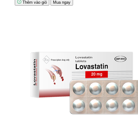
Thêm vào giỏ
Mua ngay