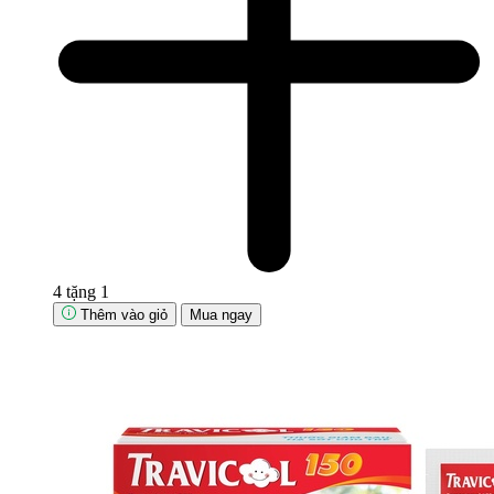
4 tặng 1
Thêm vào giỏ
Mua ngay