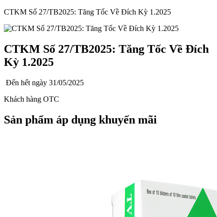
CTKM Số 27/TB2025: Tăng Tốc Về Đích Kỳ 1.2025
CTKM Số 27/TB2025: Tăng Tốc Về Đích
Kỳ 1.2025
Đến hết ngày
31/05/2025
Khách hàng OTC
Sản phẩm áp dụng khuyến mãi