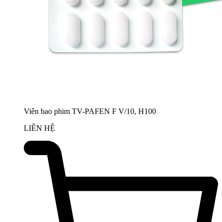
Viên bao phim TV-PAFEN F V/10, H100
LIÊN HỆ