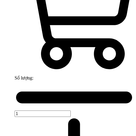
Số lượng: