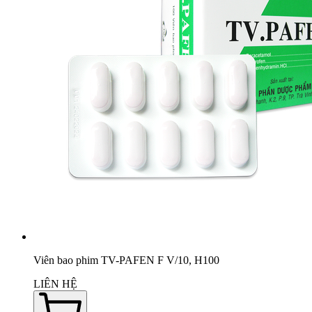
Viên bao phim TV-PAFEN F V/10, H100
LIÊN HỆ