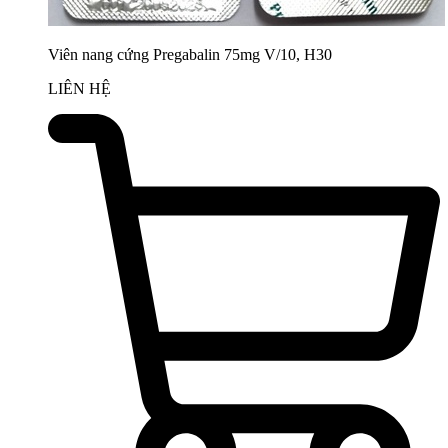
Viên nang cứng Pregabalin 75mg V/10, H30
LIÊN HỆ