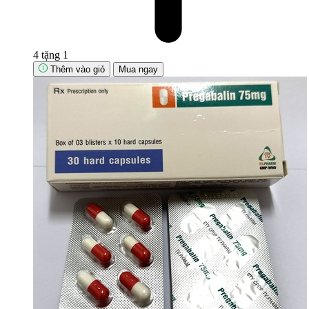
4 tặng 1
Thêm vào giỏ
Mua ngay