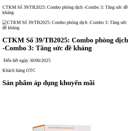
CTKM Số 39/TB2025: Combo phòng dịch -Combo 3: Tăng sức đề
kháng
CTKM Số 39/TB2025: Combo phòng dịch
-Combo 3: Tăng sức đề kháng
Đến hết ngày
30/06/2025
Khách hàng OTC
Sản phẩm áp dụng khuyến mãi