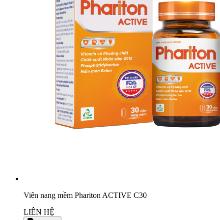
Viên nang mềm Phariton ACTIVE C30
LIÊN HỆ