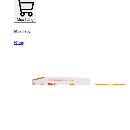
Mua hàng
Mua hàng
Đóng