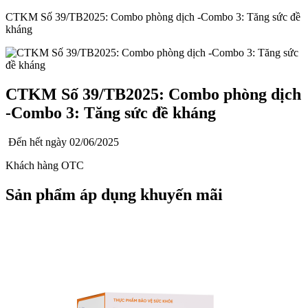
CTKM Số 39/TB2025: Combo phòng dịch -Combo 3: Tăng sức đề
kháng
CTKM Số 39/TB2025: Combo phòng dịch
-Combo 3: Tăng sức đề kháng
Đến hết ngày
02/06/2025
Khách hàng OTC
Sản phẩm áp dụng khuyến mãi