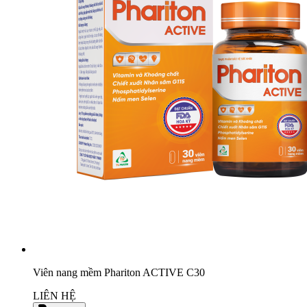
Viên nang mềm Phariton ACTIVE C30
LIÊN HỆ