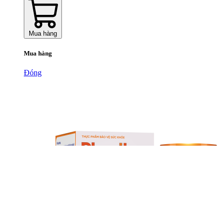
Mua hàng
Mua hàng
Đóng