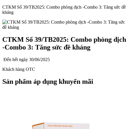
CTKM Số 39/TB2025: Combo phòng dịch -Combo 3: Tăng sức đề
kháng
CTKM Số 39/TB2025: Combo phòng dịch
-Combo 3: Tăng sức đề kháng
Đến hết ngày
30/06/2025
Khách hàng OTC
Sản phẩm áp dụng khuyến mãi