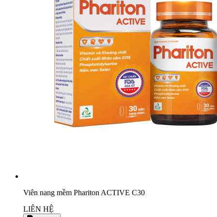
Viên nang mềm Phariton ACTIVE C30
LIÊN HỆ