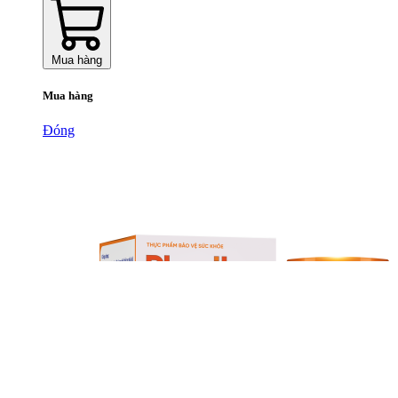
Mua hàng
Mua hàng
Đóng