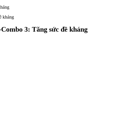
kháng
Combo 3: Tăng sức đề kháng