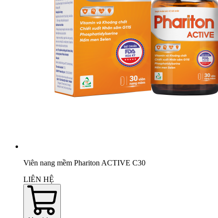
Viên nang mềm Phariton ACTIVE C30
LIÊN HỆ