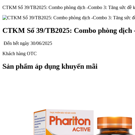
CTKM Số 39/TB2025: Combo phòng dịch -Combo 3: Tăng sức đề 
CTKM Số 39/TB2025: Combo phòng dịch -
Đến hết ngày
30/06/2025
Khách hàng OTC
Sản phẩm áp dụng khuyến mãi