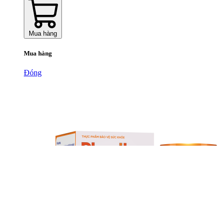
Mua hàng
Mua hàng
Đóng