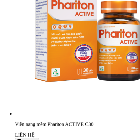
Viên nang mềm Phariton ACTIVE C30
LIÊN HỆ