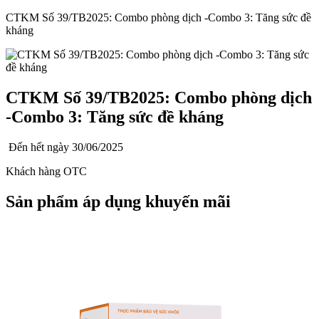
CTKM Số 39/TB2025: Combo phòng dịch -Combo 3: Tăng sức đề
kháng
CTKM Số 39/TB2025: Combo phòng dịch
-Combo 3: Tăng sức đề kháng
Đến hết ngày
30/06/2025
Khách hàng OTC
Sản phẩm áp dụng khuyến mãi